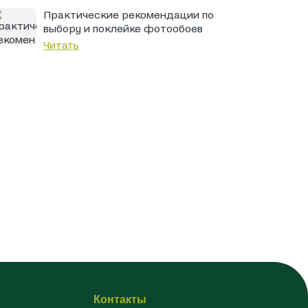
Практические рекомендации по
выбору и поклейке фотообоев
Читать
Контакты