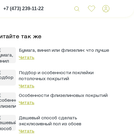
+7 (473) 239-11-22
итайте так же
Бумага, винил или флизелин: что лучше
Читать
Подбор и особенности поклейки
потолочных покрытий
Читать
Особенности флизелиновых покрытий
Читать
Дешевый способ сделать
эксклюзивный пол из обоев
Читать