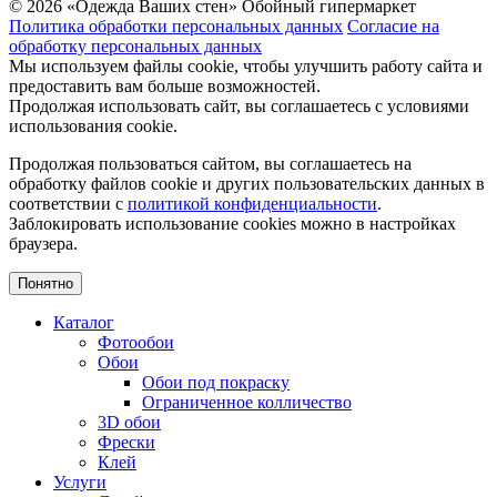
© 2026 «Одежда Ваших стен» Обойный гипермаркет
Политика обработки персональных данных
Согласие на
обработку персональных данных
Мы используем файлы cookie, чтобы улучшить работу сайта и
предоставить вам больше возможностей.
Продолжая использовать сайт, вы соглашаетесь с условиями
использования cookie.
Продолжая пользоваться сайтом, вы соглашаетесь на
обработку файлов cookie и других пользовательских данных в
соответствии с
политикой конфиденциальности
.
Заблокировать использование cookies можно в настройках
браузера.
Понятно
Каталог
Фотообои
Обои
Обои под покраску
Ограниченное колличество
3D обои
Фрески
Клей
Услуги