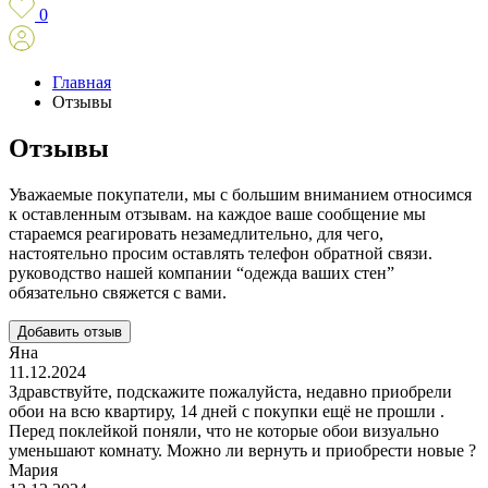
0
Главная
Отзывы
Отзывы
Уважаемые покупатели, мы с большим вниманием относимся
к оставленным отзывам. на каждое ваше сообщение мы
стараемся реагировать незамедлительно, для чего,
настоятельно просим оставлять телефон обратной связи.
руководство нашей компании “одежда ваших стен”
обязательно свяжется с вами.
Добавить отзыв
Яна
11.12.2024
Здравствуйте, подскажите пожалуйста, недавно приобрели
обои на всю квартиру, 14 дней с покупки ещё не прошли .
Перед поклейкой поняли, что не которые обои визуально
уменьшают комнату. Можно ли вернуть и приобрести новые ?
Мария