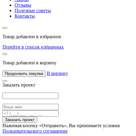
Отзывы
Полезные советы
Контакты
Товар добавлен в избранное
Перейти в список избранных
Товар добавлен в корзину
В корзину
Продолжить покупки
Заказать проект
Заказать проект
Нажимая кнопку «Отправить», Вы принимаете условия
Пользовательского соглашения