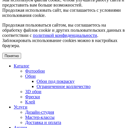
предоставить вам больше возможностей.
Продолжая использовать сайт, вы соглашаетесь с условиями
использования cookie.
Продолжая пользоваться сайтом, вы соглашаетесь на
обработку файлов cookie и других пользовательских данных в
соответствии с
политикой конфиденциальности
.
Заблокировать использование cookies можно в настройках
браузера.
Понятно
Каталог
Фотообои
Обои
Обои под покраску
Ограниченное колличество
3D обои
Фрески
Клей
Услуги
Дизайн-студия
Мастер-классы
Доставка и оплата
Акции