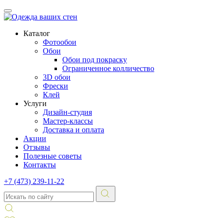
Каталог
Фотообои
Обои
Обои под покраску
Ограниченное колличество
3D обои
Фрески
Клей
Услуги
Дизайн-студия
Мастер-классы
Доставка и оплата
Акции
Отзывы
Полезные советы
Контакты
+7 (473) 239-11-22