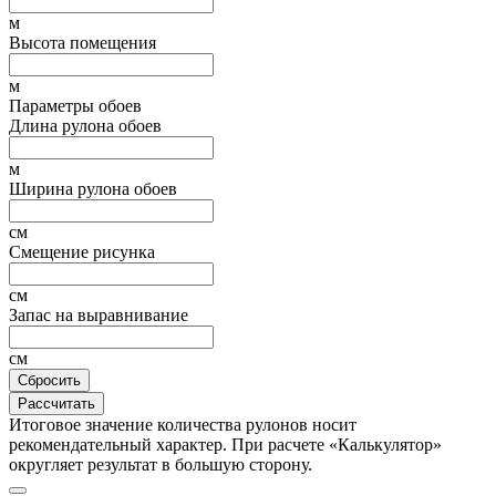
м
Высота помещения
м
Параметры обоев
Длина рулона обоев
м
Ширина рулона обоев
см
Смещение рисунка
см
Запас на выравнивание
см
Сбросить
Рассчитать
Итоговое значение количества рулонов носит
рекомендательный характер. При расчете «Калькулятор»
округляет результат в большую сторону.