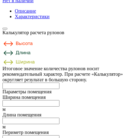
Нет в наличии
Описание
Характеристики
Калькулятор расчета рулонов
Итоговое значение количества рулонов носит
рекомендательный характер. При расчете «Калькулятор»
округляет результат в большую сторону.
Параметры помещения
Ширина помещения
м
Длина помещения
м
Периметр помещения