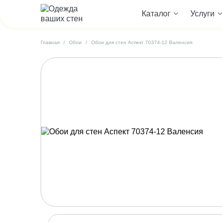
Каталог
Услуги
Главная
Обои
Обои для стен Аспект 70374-12 Валенсия