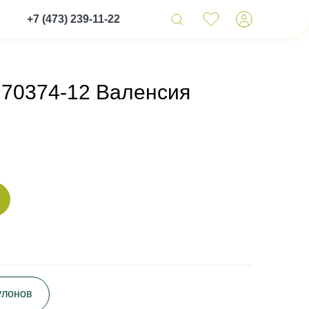
+7 (473) 239-11-22
 70374-12 Валенсия
улонов