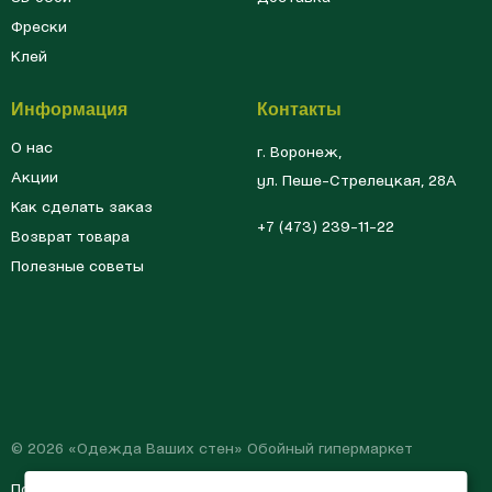
Фрески
Клей
Информация
Контакты
О нас
г. Воронеж,
Акции
ул. Пеше-Cтрелецкая, 28А
Как сделать заказ
+7 (473) 239-11-22
Возврат товара
Полезные советы
© 2026 «Одежда Ваших стен» Обойный гипермаркет
Политика обработки
Согласие на обработку