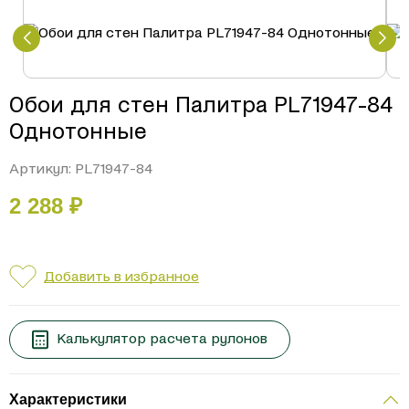
Обои для стен Палитра PL71947-84
Однотонные
Артикул: PL71947-84
2 288 ₽
Добавить в избранное
Калькулятор расчета
рулонов
Характеристики