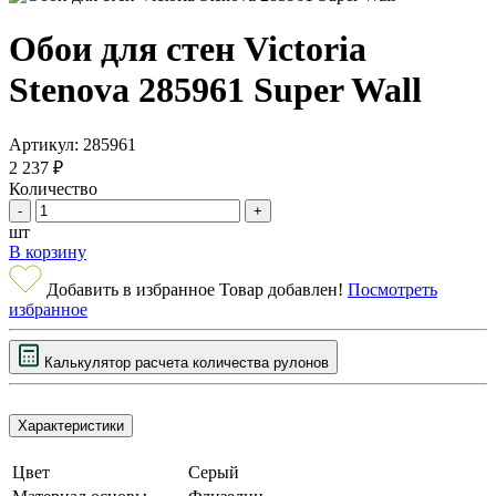
Обои для стен Victoria
Stenova 285961 Super Wall
Артикул: 285961
2 237 ₽
Количество
-
+
шт
В корзину
Добавить в избранное
Товар добавлен!
Посмотреть
избранное
Калькулятор расчета
количества
рулонов
Характеристики
Цвет
Серый