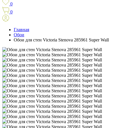
0
0
Главная
Обои
Обои для стен Victoria Stenova 285961 Super Wall