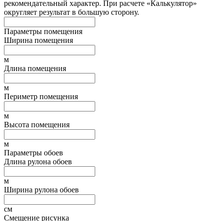
рекомендательный характер. При расчете «Калькулятор»
округляет результат в большую сторону.
Параметры помещения
Ширина помещения
м
Длина помещения
м
Периметр помещения
м
Высота помещения
м
Параметры обоев
Длина рулона обоев
м
Ширина рулона обоев
см
Смещение рисунка