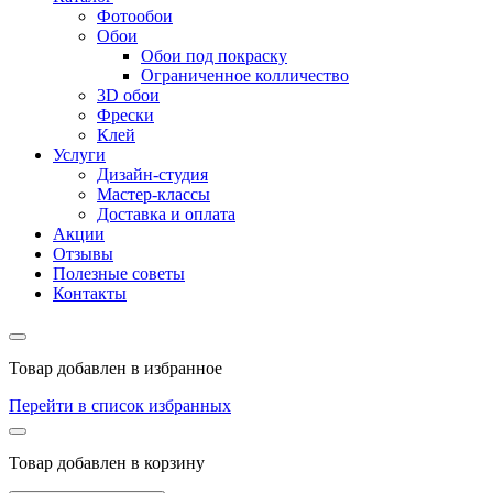
Фотообои
Обои
Обои под покраску
Ограниченное колличество
3D обои
Фрески
Клей
Услуги
Дизайн-студия
Мастер-классы
Доставка и оплата
Акции
Отзывы
Полезные советы
Контакты
Товар добавлен в избранное
Перейти в список избранных
Товар добавлен в корзину