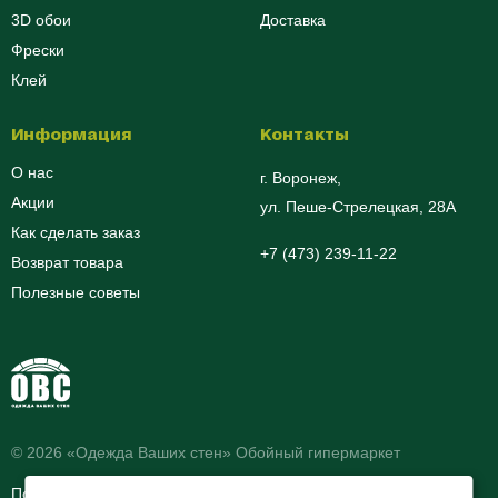
3D обои
Доставка
Фрески
Клей
Информация
Контакты
О нас
г. Воронеж,
Акции
ул. Пеше-Cтрелецкая, 28А
Как сделать заказ
+7 (473) 239-11-22
Возврат товара
Полезные советы
© 2026 «Одежда Ваших стен» Обойный гипермаркет
Политика обработки
Согласие на обработку