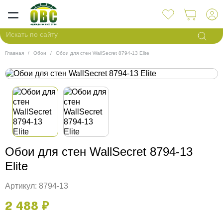
Главная
Обои
Обои для стен WallSecret 8794-13 Elite
Обои для стен WallSecret 8794-13
Elite
Артикул: 8794-13
2 488 ₽