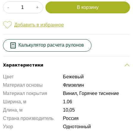
-
+
В корзину
Добавить в избранное
Калькулятор расчета
рулонов
Характеристики
Цвет
Бежевый
Материал основы
Флизелин
Материал покрытия
Винил, Горячее тиснение
Ширина, м
1.06
Длина, м
10,05
Страна производитель
Россия
Узор
Однотонный