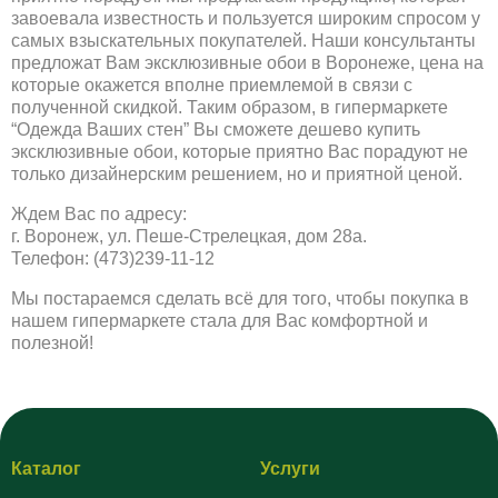
завоевала известность и пользуется широким спросом у
самых взыскательных покупателей. Наши консультанты
предложат Вам эксклюзивные обои в Воронеже, цена на
которые окажется вполне приемлемой в связи с
полученной скидкой. Таким образом, в гипермаркете
“Одежда Ваших стен” Вы сможете дешево купить
эксклюзивные обои, которые приятно Вас порадуют не
только дизайнерским решением, но и приятной ценой.
Ждем Вас по адресу:
г. Воронеж, ул. Пеше-Стрелецкая, дом 28а.
Телефон: (473)239-11-12
Мы постараемся сделать всё для того, чтобы покупка в
нашем гипермаркете стала для Вас комфортной и
полезной!
Каталог
Услуги