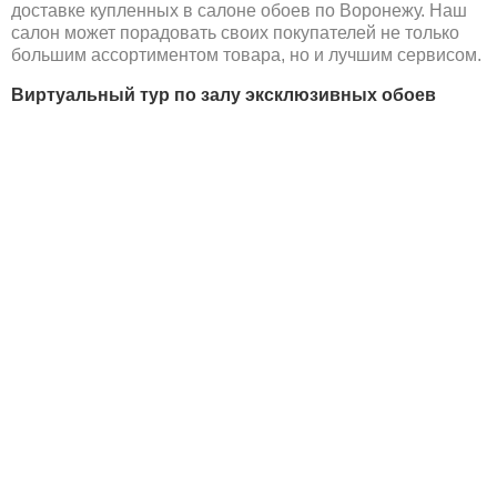
доставке купленных в салоне обоев по Воронежу. Наш
салон может порадовать своих покупателей не только
большим ассортиментом товара, но и лучшим сервисом.
Виртуальный тур по залу эксклюзивных обоев