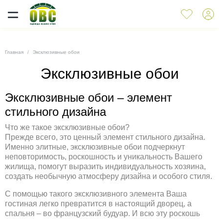
Главная
Эксклюзивные обои
Эксклюзивные обои
Эксклюзивные обои – элемент
стильного дизайна
Что же такое эксклюзивные обои?
Прежде всего, это ценный элемент стильного дизайна.
Именно элитные, эксклюзивные обои подчеркнут
неповторимость, роскошность и уникальность Вашего
жилища, помогут выразить индивидуальность хозяина,
создать необычную атмосферу дизайна и особого стиля.
С помощью такого эксклюзивного элемента Ваша
гостиная легко превратится в настоящий дворец, а
спальня – во французский будуар. И всю эту роскошь