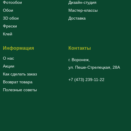
Фотообои
Дизайн-студия
Обои
Мастер-классы
3D обои
Доставка
Фрески
Клей
Информация
Контакты
О нас
г. Воронеж,
Акции
ул. Пеше-Cтрелецкая, 28А
Как сделать заказ
+7 (473) 239-11-22
Возврат товара
Полезные советы