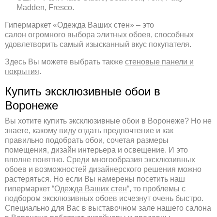
Madden, Fresco.
Гипермаркет «Одежда Ваших стен» – это
салон огромного выбора элитных обоев, способных
удовлетворить самый изысканный вкус покупателя.
Здесь Вы можете выбрать также
стеновые панели и
покрытия
.
Купить эксклюзивные обои в
Воронеже
Вы хотите купить эксклюзивные обои в Воронеже? Но не
знаете, какому виду отдать предпочтение и как
правильно подобрать обои, сочетая размеры
помещения, дизайн интерьера и освещение. И это
вполне понятно. Среди многообразия эксклюзивных
обоев и возможностей дизайнерского решения можно
растеряться. Но если Вы намерены посетить наш
гипермаркет “
Одежда Ваших стен
“, то проблемы с
подбором эксклюзивных обоев исчезнут очень быстро.
Специально для Вас в выставочном зале нашего салона