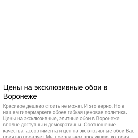
Цены на эксклюзивные обои в
Воронеже
Красивое дешево стоить не может. И это верно. Но в
нашем гипермаркете обоев гибкая ценовая политика.
Цены на эксклюзивные, элитные обои в Воронеже
вполне доступны и демократичны. Соотношение
качества, ассортимента и цен на эксклюзивные обои Вас
приятно порадует. Мы предлагаем продукцию, которая