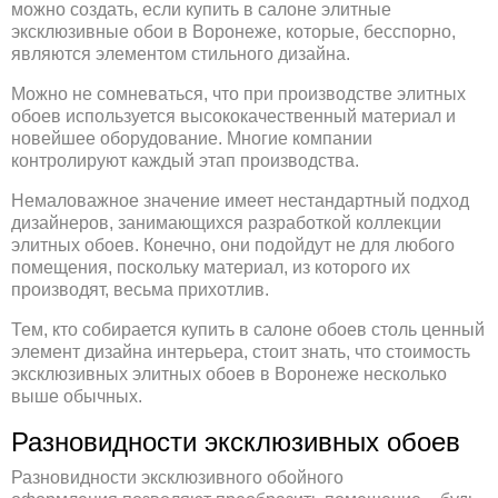
можно создать, если купить в салоне элитные
эксклюзивные обои в Воронеже, которые, бесспорно,
являются элементом стильного дизайна.
Можно не сомневаться, что при производстве элитных
обоев используется высококачественный материал и
новейшее оборудование. Многие компании
контролируют каждый этап производства.
Немаловажное значение имеет нестандартный подход
дизайнеров, занимающихся разработкой коллекции
элитных обоев. Конечно, они подойдут не для любого
помещения, поскольку материал, из которого их
производят, весьма прихотлив.
Тем, кто собирается купить в салоне обоев столь ценный
элемент дизайна интерьера, стоит знать, что стоимость
эксклюзивных элитных обоев в Воронеже несколько
выше обычных.
Разновидности эксклюзивных обоев
Разновидности эксклюзивного обойного