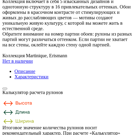
Коллекция включает в себя 5 изысканных дизайнов и
однотонную структуру в 16 привлекательных оттенках. Обои
оформлены в красочном контрасте от стимулирующих и
живых до расслабляющих цветов — мотивы создают
уникальную живую культуру, с которой вы можете жить в
естественной среде.
Обратите внимание на номер партии обоев: рулоны из разных
партий могут различаться оттенком. Если партии не хватает
на все стены, оклейте каждую стену одной партией.
Коллекция Martinique, Erismann
Нет в наличии
Описание
Характеристики
Калькулятор расчета рулонов
Итоговое значение количества рулонов носит
рекомендательный характер. При расчете «Калькулятор»