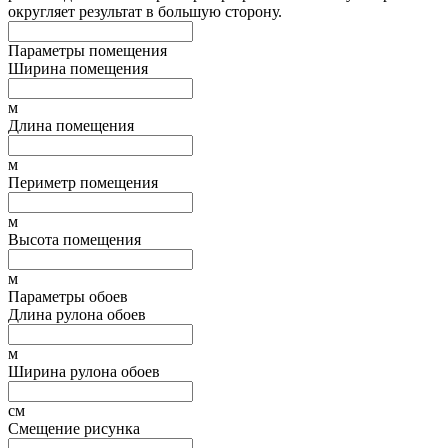
округляет результат в большую сторону.
Параметры помещения
Ширина помещения
м
Длина помещения
м
Периметр помещения
м
Высота помещения
м
Параметры обоев
Длина рулона обоев
м
Ширина рулона обоев
см
Смещение рисунка