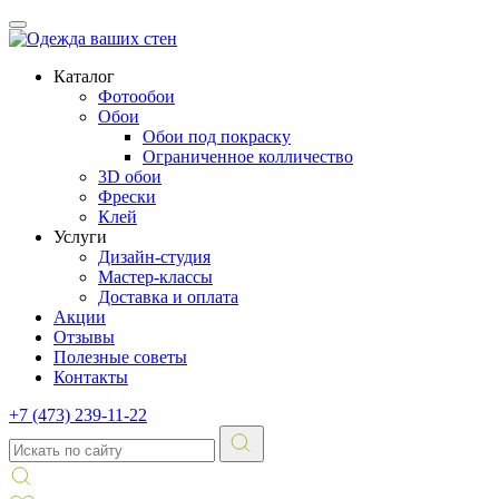
Каталог
Фотообои
Обои
Обои под покраску
Ограниченное колличество
3D обои
Фрески
Клей
Услуги
Дизайн-студия
Мастер-классы
Доставка и оплата
Акции
Отзывы
Полезные советы
Контакты
+7 (473) 239-11-22