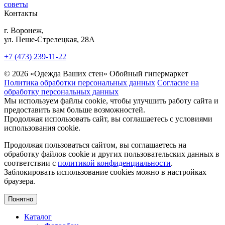
советы
Контакты
г. Воронеж,
ул. Пеше-Cтрелецкая, 28А
+7 (473) 239-11-22
© 2026 «Одежда Ваших стен» Обойный гипермаркет
Политика обработки персональных данных
Согласие на
обработку персональных данных
Мы используем файлы cookie, чтобы улучшить работу сайта и
предоставить вам больше возможностей.
Продолжая использовать сайт, вы соглашаетесь с условиями
использования cookie.
Продолжая пользоваться сайтом, вы соглашаетесь на
обработку файлов cookie и других пользовательских данных в
соответствии с
политикой конфиденциальности
.
Заблокировать использование cookies можно в настройках
браузера.
Понятно
Каталог