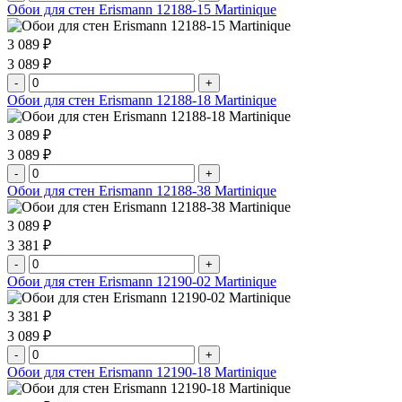
Обои для стен Erismann 12188-15 Martinique
3 089 ₽
3 089 ₽
-
+
Обои для стен Erismann 12188-18 Martinique
3 089 ₽
3 089 ₽
-
+
Обои для стен Erismann 12188-38 Martinique
3 089 ₽
3 381 ₽
-
+
Обои для стен Erismann 12190-02 Martinique
3 381 ₽
3 089 ₽
-
+
Обои для стен Erismann 12190-18 Martinique