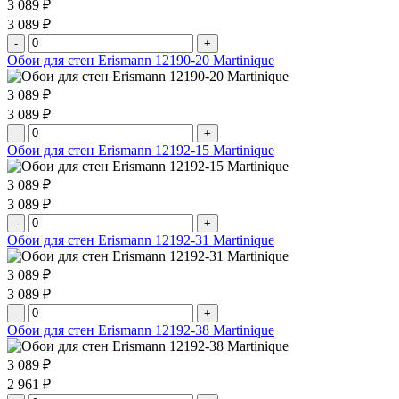
3 089 ₽
3 089 ₽
-
+
Обои для стен Erismann 12190-20 Martinique
3 089 ₽
3 089 ₽
-
+
Обои для стен Erismann 12192-15 Martinique
3 089 ₽
3 089 ₽
-
+
Обои для стен Erismann 12192-31 Martinique
3 089 ₽
3 089 ₽
-
+
Обои для стен Erismann 12192-38 Martinique
3 089 ₽
2 961 ₽