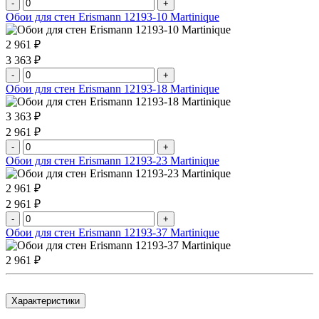
-
+
Обои для стен Erismann 12193-10 Martinique
2 961 ₽
3 363 ₽
-
+
Обои для стен Erismann 12193-18 Martinique
3 363 ₽
2 961 ₽
-
+
Обои для стен Erismann 12193-23 Martinique
2 961 ₽
2 961 ₽
-
+
Обои для стен Erismann 12193-37 Martinique
2 961 ₽
Характеристики