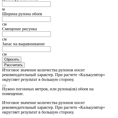
м
Ширина рулона обоев
см
Смещение рисунка
см
Запас на выравнивание
см
Сбросить
Рассчитать
Итоговое значение количества рулонов носит
рекомендательный характер. При расчете «Калькулятор»
округляет результат в большую сторону.
Нужно
погонных метров, или
рулона(ов) обоев на
помещение.
Итоговое значение количества рулонов носит
рекомендательный характер. При расчете «Калькулятор»
округляет результат в большую сторону.