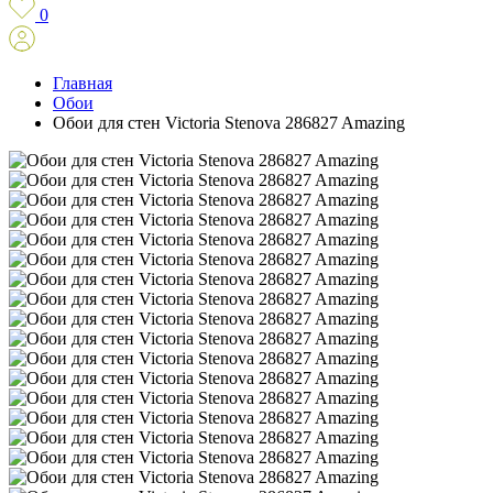
0
Главная
Обои
Обои для стен Victoria Stenova 286827 Amazing