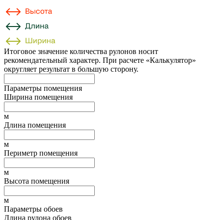
Итоговое значение количества рулонов носит
рекомендательный характер. При расчете «Калькулятор»
округляет результат в большую сторону.
Параметры помещения
Ширина помещения
м
Длина помещения
м
Периметр помещения
м
Высота помещения
м
Параметры обоев
Длина рулона обоев