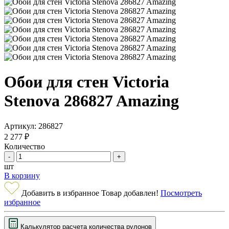
Обои для стен Victoria
Stenova 286827 Amazing
Артикул: 286827
2 277 ₽
Количество
-
+
шт
В корзину
Добавить в избранное
Товар добавлен!
Посмотреть
избранное
Калькулятор расчета
количества
рулонов