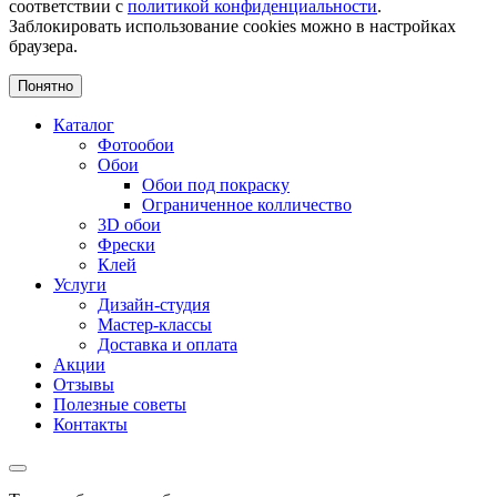
соответствии с
политикой конфиденциальности
.
Заблокировать использование cookies можно в настройках
браузера.
Понятно
Каталог
Фотообои
Обои
Обои под покраску
Ограниченное колличество
3D обои
Фрески
Клей
Услуги
Дизайн-студия
Мастер-классы
Доставка и оплата
Акции
Отзывы
Полезные советы
Контакты