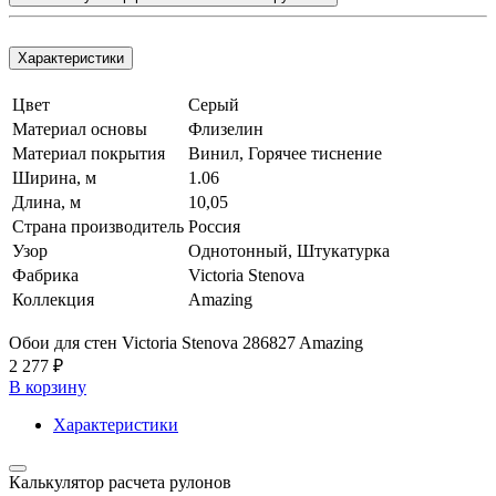
Характеристики
Цвет
Серый
Материал основы
Флизелин
Материал покрытия
Винил, Горячее тиснение
Ширина, м
1.06
Длина, м
10,05
Страна производитель
Россия
Узор
Однотонный, Штукатурка
Фабрика
Victoria Stenova
Коллекция
Amazing
Обои для стен Victoria Stenova 286827 Amazing
2 277 ₽
В корзину
Характеристики
Калькулятор расчета рулонов