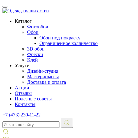
Каталог
Фотообои
Обои
Обои под покраску
Ограниченное колличество
3D обои
Фрески
Клей
Услуги
Дизайн-студия
Мастер-классы
Доставка и оплата
Акции
Отзывы
Полезные советы
Контакты
+7 (473) 239-11-22