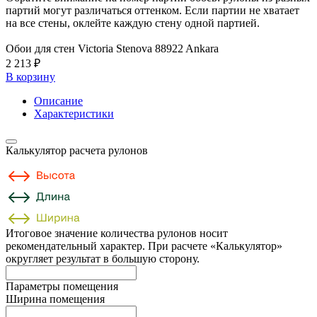
партий могут различаться оттенком. Если партии не хватает
на все стены, оклейте каждую стену одной партией.
Обои для стен Victoria Stenova 88922 Ankara
2 213 ₽
В корзину
Описание
Характеристики
Калькулятор расчета рулонов
Итоговое значение количества рулонов носит
рекомендательный характер. При расчете «Калькулятор»
округляет результат в большую сторону.
Параметры помещения
Ширина помещения