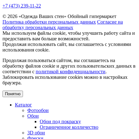
+7 (473) 239-11-22
© 2026 «Одежда Ваших стен» Обойный гипермаркет
Политика обработки персональных данных
Согласие на
обработку персональных данных
Мы используем файлы cookie, чтобы улучшить работу сайта и
предоставить вам больше возможностей.
Продолжая использовать сайт, вы соглашаетесь с условиями
использования cookie.
Продолжая пользоваться сайтом, вы соглашаетесь на
обработку файлов cookie и других пользовательских данных в
соответствии с
политикой конфиденциальности
.
Заблокировать использование cookies можно в настройках
браузера.
Понятно
Каталог
Фотообои
Обои
Обои под покраску
Ограниченное колличество
3D обои
Фрески