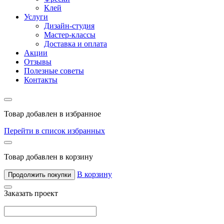
Клей
Услуги
Дизайн-студия
Мастер-классы
Доставка и оплата
Акции
Отзывы
Полезные советы
Контакты
Товар добавлен в избранное
Перейти в список избранных
Товар добавлен в корзину
В корзину
Продолжить покупки
Заказать проект