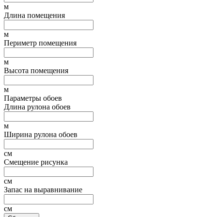
м
Длина помещения
м
Периметр помещения
м
Высота помещения
м
Параметры обоев
Длина рулона обоев
м
Ширина рулона обоев
см
Смещение рисунка
см
Запас на выравнивание
см