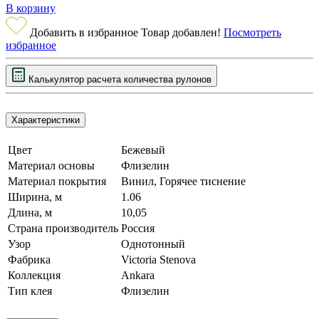
В корзину
Добавить в избранное
Товар добавлен!
Посмотреть
избранное
Калькулятор расчета
количества
рулонов
Характеристики
Цвет
Бежевый
Материал основы
Флизелин
Материал покрытия
Винил, Горячее тиснение
Ширина, м
1.06
Длина, м
10,05
Страна производитель
Россия
Узор
Однотонный
Фабрика
Victoria Stenova
Коллекция
Ankara
Тип клея
Флизелин