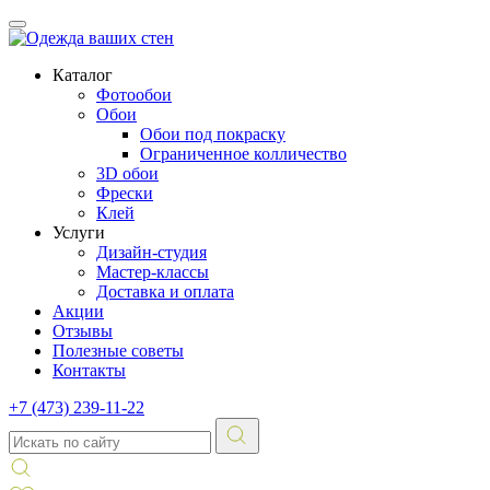
Каталог
Фотообои
Обои
Обои под покраску
Ограниченное колличество
3D обои
Фрески
Клей
Услуги
Дизайн-студия
Мастер-классы
Доставка и оплата
Акции
Отзывы
Полезные советы
Контакты
+7 (473) 239-11-22